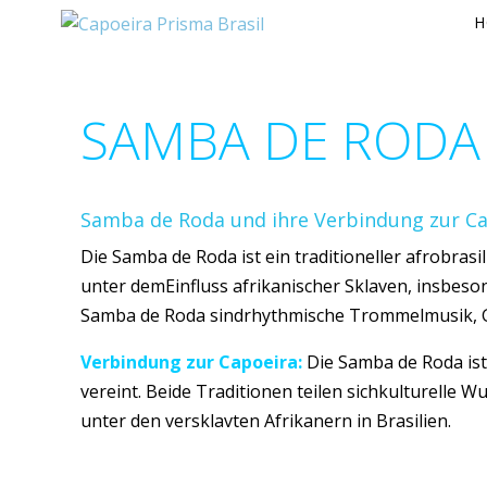
H
SAMBA DE RODA
Samba de Roda und ihre Verbindung zur C
Die Samba de Roda ist ein traditioneller afrobras
unter demEinfluss afrikanischer Sklaven, insbeso
Samba de Roda sindrhythmische Trommelmusik, Gesa
Verbindung zur Capoeira:
Die Samba de Roda ist
vereint. Beide Traditionen teilen sichkulturelle
unter den versklavten Afrikanern in Brasilien.