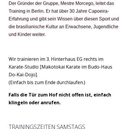
Der Gründer der Gruppe, Mestre Morcego, leitet das
Training in Berlin. Er hat über 30 Jahre Capoeira-
Erfahrung und gibt sein Wissen über diesen Sport und
die brasilianische Kultur an Erwachsene, Jugendliche
und Kinder weiter.
Wir trainieren im 3. Hinterhaus EG rechts im
Karate-Studio [Makotokai Karate im Budo-Haus
Do-Kai-Dojo].
(Einfach bis zum Ende durchlaufen.)
Falls die Tür zum Hof nicht offen ist, einfach
klingeln oder anrufen.
TRAININGSZEITEN SAMSTAGS